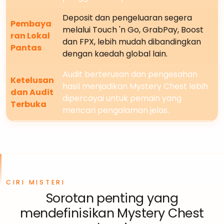
Deposit dan pengeluaran segera
Pembaya
melalui Touch 'n Go, GrabPay, Boost
ran Lokal
dan FPX, lebih mudah dibandingkan
Pantas
dengan kaedah global lain.
Audit berterusan dan pengesahan
Ketelusan
hasil menjadikan Mystery Chest lebih
dan Audit
dipercayai untuk pemain yang
Terbuka
mencari pengalaman jelas.
CIRI MISTERI
Sorotan penting yang
mendefinisikan Mystery Chest