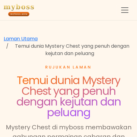
myboss
Laman Utama
Temui dunia Mystery Chest yang penuh dengan
kejutan dan peluang
RUJUKAN LAMAN
Temui dunia Mystery
Chest yang penuh
dengan kejutan dan
peluang
Mystery Chest di myboss membawakan
gabungan permainan cabaran dan