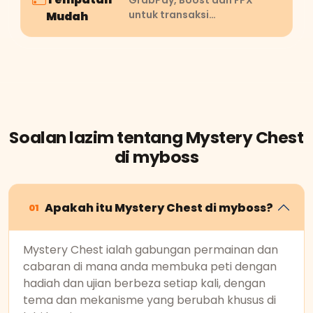
untuk transaksi…
Mudah
Soalan lazim tentang Mystery Chest
di myboss
Apakah itu Mystery Chest di myboss?
01
Mystery Chest ialah gabungan permainan dan
cabaran di mana anda membuka peti dengan
hadiah dan ujian berbeza setiap kali, dengan
tema dan mekanisme yang berubah khusus di