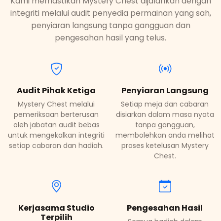
Kami memastikan Mystery Chest dijalankan dengan
integriti melalui audit penyedia permainan yang sah,
penyiaran langsung tanpa gangguan dan
pengesahan hasil yang telus.
Audit Pihak Ketiga
Penyiaran Langsung
Mystery Chest melalui
Setiap meja dan cabaran
pemeriksaan berterusan
disiarkan dalam masa nyata
oleh jabatan audit bebas
tanpa gangguan,
untuk mengekalkan integriti
membolehkan anda melihat
setiap cabaran dan hadiah.
proses ketelusan Mystery
Chest.
Kerjasama Studio
Pengesahan Hasil
Terpilih