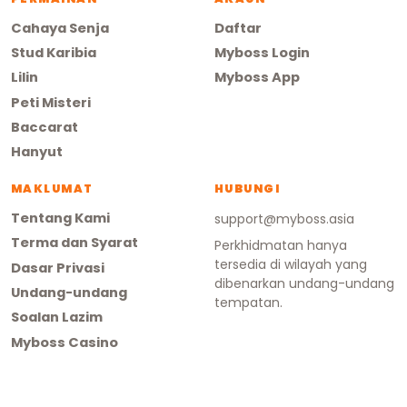
Cahaya Senja
Daftar
Stud Karibia
Myboss Login
Lilin
Myboss App
Peti Misteri
Baccarat
Hanyut
MAKLUMAT
HUBUNGI
Tentang Kami
support@myboss.asia
Terma dan Syarat
Perkhidmatan hanya
tersedia di wilayah yang
Dasar Privasi
dibenarkan undang-undang
Undang-undang
tempatan.
Soalan Lazim
Myboss Casino