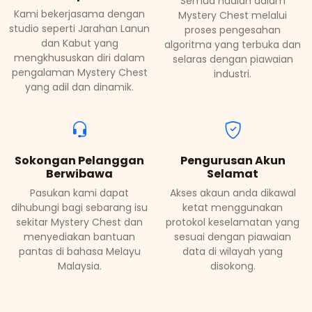
Semua hadiah dalam
Kami bekerjasama dengan
Mystery Chest melalui
studio seperti Jarahan Lanun
proses pengesahan
dan Kabut yang
algoritma yang terbuka dan
mengkhususkan diri dalam
selaras dengan piawaian
pengalaman Mystery Chest
industri.
yang adil dan dinamik.
Sokongan Pelanggan
Pengurusan Akun
Berwibawa
Selamat
Pasukan kami dapat
Akses akaun anda dikawal
dihubungi bagi sebarang isu
ketat menggunakan
sekitar Mystery Chest dan
protokol keselamatan yang
menyediakan bantuan
sesuai dengan piawaian
pantas di bahasa Melayu
data di wilayah yang
Malaysia.
disokong.