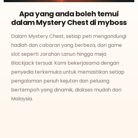
Apa yang anda boleh temui
dalam Mystery Chest di myboss
Dalam Mystery Chest, setiap peti mengandungi
hadiah dan cabaran yang berbeza, dari game
slot seperti Jarahan Lanun hingga meja
Blackjack tersuai. Kami bekerjasama dengan
penyedia terkemuka untuk memastikan setiap
pengalaman penuh kejutan dan peluang
bertempoh yang dinamik, diakses mudah dari
Malaysia.