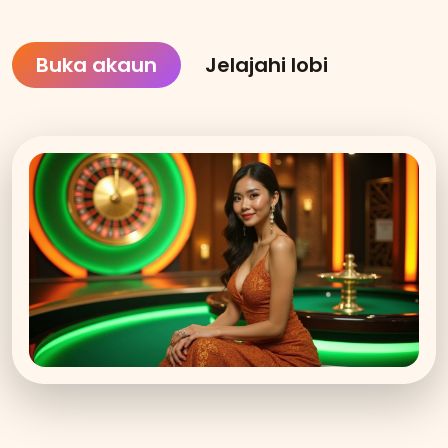
Buka akaun
Jelajahi lobi