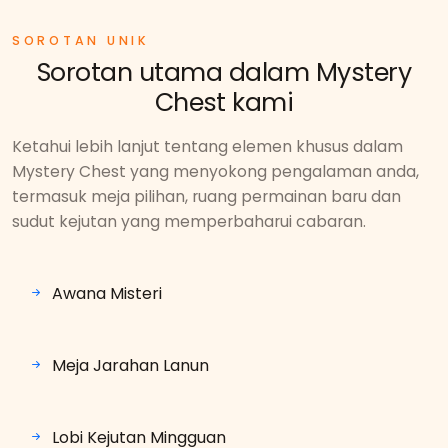
SOROTAN UNIK
Sorotan utama dalam Mystery
Chest kami
Ketahui lebih lanjut tentang elemen khusus dalam
Mystery Chest yang menyokong pengalaman anda,
termasuk meja pilihan, ruang permainan baru dan
sudut kejutan yang memperbaharui cabaran.
Awana Misteri
Meja Jarahan Lanun
Lobi Kejutan Mingguan