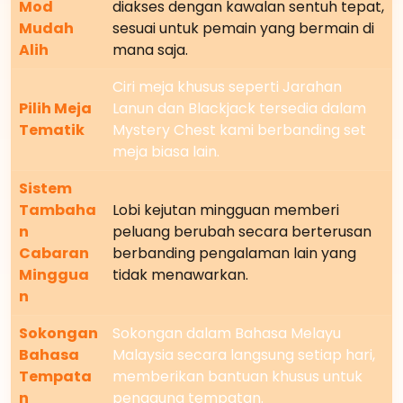
Mod
diakses dengan kawalan sentuh tepat,
Mudah
sesuai untuk pemain yang bermain di
Alih
mana saja.
Ciri meja khusus seperti Jarahan
Pilih Meja
Lanun dan Blackjack tersedia dalam
Tematik
Mystery Chest kami berbanding set
meja biasa lain.
Sistem
Tambaha
Lobi kejutan mingguan memberi
n
peluang berubah secara berterusan
Cabaran
berbanding pengalaman lain yang
Minggua
tidak menawarkan.
n
Sokongan
Sokongan dalam Bahasa Melayu
Bahasa
Malaysia secara langsung setiap hari,
Tempata
memberikan bantuan khusus untuk
n
pengguna tempatan.