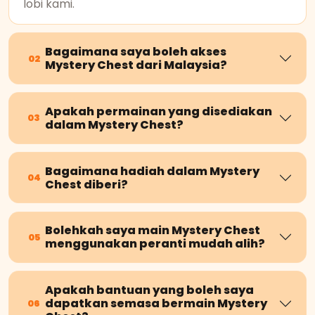
lobi kami.
Bagaimana saya boleh akses
02
Mystery Chest dari Malaysia?
Apakah permainan yang disediakan
03
dalam Mystery Chest?
Bagaimana hadiah dalam Mystery
04
Chest diberi?
Bolehkah saya main Mystery Chest
05
menggunakan peranti mudah alih?
Apakah bantuan yang boleh saya
dapatkan semasa bermain Mystery
06