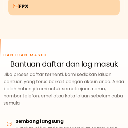
FPX
BANTUAN MASUK
Bantuan daftar dan log masuk
Jika proses daftar terhenti, kami sediakan laluan
bantuan yang terus berkait dengan akaun anda. Anda
boleh hubungi kami untuk semak ejaan nama,
nombor telefon, emel atau kata laluan sebelum cuba
semula.
Sembang langsung