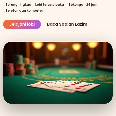
Borang ringkas
Lobi terus dibuka
Sokongan 24 jam
Telefon dan komputer
Jelajahi lobi
Baca Soalan Lazim