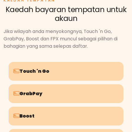
KAEDAH TEMPATAN
Kaedah bayaran tempatan untuk
akaun
Jika wilayah anda menyokongnya, Touch 'n Go,
GrabPay, Boost dan FPX muncul sebagai pilihan di
bahagian yang sama selepas daftar.
Touch 'n Go
GrabPay
Boost