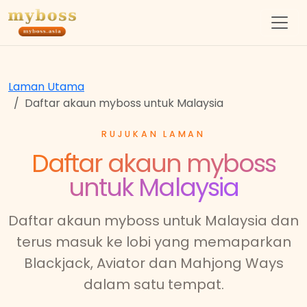
myboss
Laman Utama
Daftar akaun myboss untuk Malaysia
RUJUKAN LAMAN
Daftar akaun myboss
untuk Malaysia
Daftar akaun myboss untuk Malaysia dan
terus masuk ke lobi yang memaparkan
Blackjack, Aviator dan Mahjong Ways
dalam satu tempat.