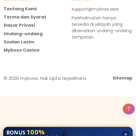
Tentang Kami
support@myboss.asia
Terma dan Syarat
Perkhidmatan hanya
tersedia di wilayah yang
Dasar Privasi
dibenarkan undang-undang
Undang-undang
tempatan.
Soalan Lazim
Myboss Casino
Sitemap
© 2026 myboss. Hak cipta terpelihara.
100%
💰
BONUS
×