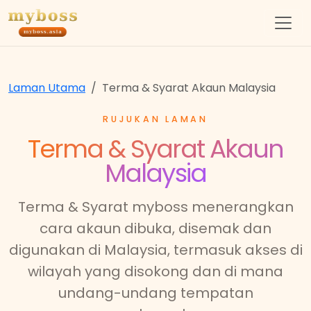
myboss
Laman Utama
Terma & Syarat Akaun Malaysia
RUJUKAN LAMAN
Terma & Syarat Akaun
Malaysia
Terma & Syarat myboss menerangkan
cara akaun dibuka, disemak dan
digunakan di Malaysia, termasuk akses di
wilayah yang disokong dan di mana
undang-undang tempatan