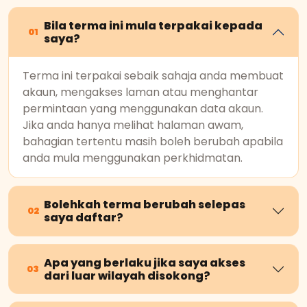
Bila terma ini mula terpakai kepada
01
saya?
Terma ini terpakai sebaik sahaja anda membuat
akaun, mengakses laman atau menghantar
permintaan yang menggunakan data akaun.
Jika anda hanya melihat halaman awam,
bahagian tertentu masih boleh berubah apabila
anda mula menggunakan perkhidmatan.
Bolehkah terma berubah selepas
02
saya daftar?
Apa yang berlaku jika saya akses
03
dari luar wilayah disokong?