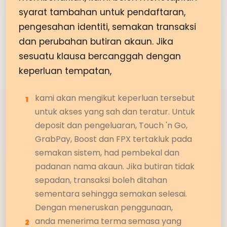
syarat tambahan untuk pendaftaran,
pengesahan identiti, semakan transaksi
dan perubahan butiran akaun. Jika
sesuatu klausa bercanggah dengan
keperluan tempatan,
kami akan mengikut keperluan tersebut
1
untuk akses yang sah dan teratur. Untuk
deposit dan pengeluaran, Touch 'n Go,
GrabPay, Boost dan FPX tertakluk pada
semakan sistem, had pembekal dan
padanan nama akaun. Jika butiran tidak
sepadan, transaksi boleh ditahan
sementara sehingga semakan selesai.
Dengan meneruskan penggunaan,
anda menerima terma semasa yang
2