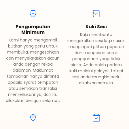
Pengumpulan
Kuki Sesi
Minimum
Kuki membantu
Kami hanya mengambil
mengekalkan sesi log masuk,
butiran yang perlu untuk
mengingati pilihan paparan
membuka, mengesahkan
dan mengesan corak
dan menyelaraskan akaun
penggunaan yang tidak
anda dengan rekod
biasa. Anda boleh padam
dalaman. Maklumat
kuki melalui pelayar, tetapi
tambahan hanya diminta
sesi anda mungkin perlu
apabila syarat tempatan
disahkan semula.
atau semakan transaksi
memerlukannya, dan itu
dilakukan dengan selamat.