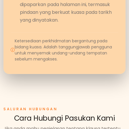
dipaparkan pada halaman ini, termasuk
pindaan yang berkuat kuasa pada tarikh
yang dinyatakan.
Ketersediaan perkhidmatan bergantung pada
bidang kuasa. Adalah tanggungjawab pengguna
untuk menyemak undang-undang tempatan
sebelum mengakses.
SALURAN HUBUNGAN
Cara Hubungi Pasukan Kami
Jika anda mahu penjelasan tentang klausa tertentu,